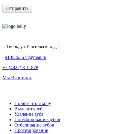
Отправить
г. Тверь, ул.Учительская, д.1
9105363678@mail.ru
+7 (4822) 310-878
Мы Вконтакте
Понять что я хочу
Вылечить зуб
Удаление зуба
Пломбирование зубов
Отбеливание зубов
Протезирование