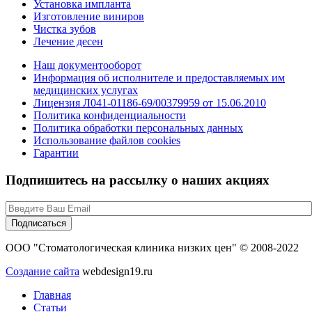
Установка импланта
Изготовление виниров
Чистка зубов
Лечение десен
Наш документооборот
Информация об исполнителе и предоставляемых им
медицинских услугах
Лицензия Л041-01186-69/00379959 от 15.06.2010
Политика конфиденциальности
Политика обработки персональных данных
Использование файлов cookies
Гарантии
Подпишитесь на рассылку о наших акциях
ООО "Стоматологическая клиника низких цен" © 2008-2022
Создание сайта
webdesign19.ru
Главная
Статьи