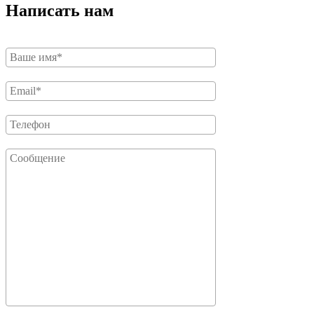
Написать нам