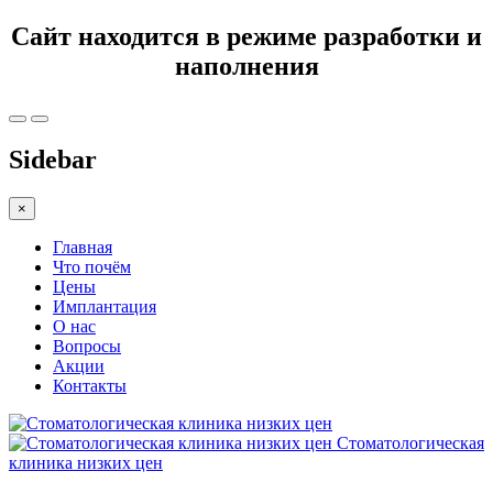
Сайт находится в режиме разработки и
наполнения
Sidebar
×
Главная
Что почём
Цены
Имплантация
О нас
Вопросы
Акции
Контакты
Стоматологическая
клиника низких цен