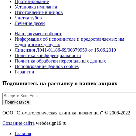
Протезирование
Установка импланта
Изготовление виниров
Чистка зубов
Лечение десен
Наш документооборот
Информация об исполнителе и предоставляемых им
медицинских услугах
Лицензия Л041-01186-69/00379959 от 15.06.2010
Политика конфиденциальности
Политика обработки персональных данных
Использование файлов cookies
Гарантии
Подпишитесь на рассылку о наших акциях
ООО "Стоматологическая клиника низких цен" © 2008-2022
Создание сайта
webdesign19.ru
Главная