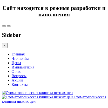
Сайт находится в режиме разработки и
наполнения
Sidebar
×
Главная
Что почём
Цены
Имплантация
О нас
Вопросы
Акции
Контакты
Стоматологическая
клиника низких цен